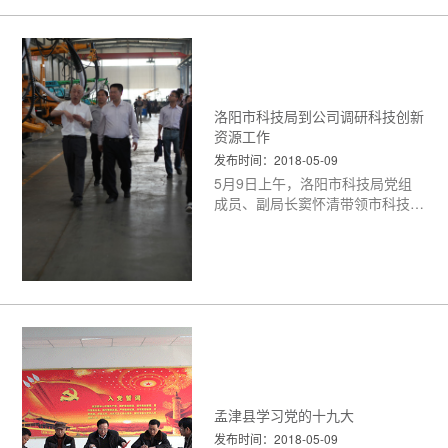
洛阳市科技局到公司调研科技创新
资源工作
发布时间：2018-05-09
5月9日上午，洛阳市科技局党组
成员、副局长窦怀清带领市科技局
计划科、农村科、成果科及市知识
产权局相关人员到公司调研科技创
<更多>
孟津县学习党的十九大
发布时间：2018-05-09