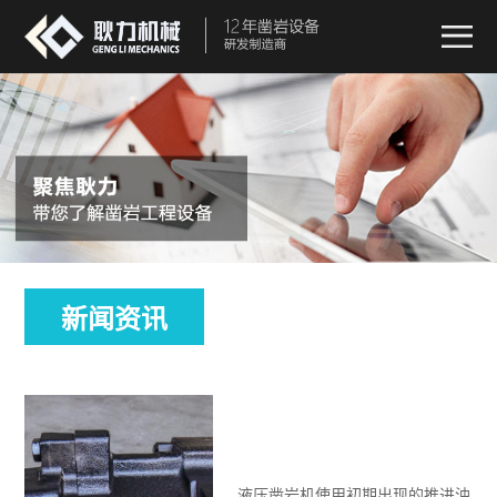
新闻资讯
液压凿岩机使用初期出现的推进油