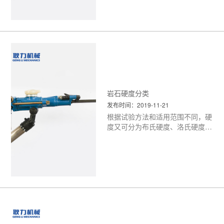
之类的坚硬层.
<更多>
岩石硬度分类
发布时间：2019-11-21
根据试验方法和适用范围不同，硬
度又可分为布氏硬度、洛氏硬度、
维氏硬度、里氏硬度、肖氏硬度、
显微硬度和高温硬度等等。
<更
多>