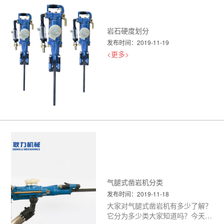
岩石硬度划分
发布时间：2019-11-19
<更多>
气腿式凿岩机分类
发布时间：2019-11-18
大家对气腿式凿岩机有多少了解？
它分为多少类大家知道吗？今天