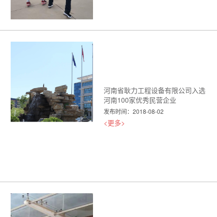
讲话并宣布：2018河南省耿力迎
厂庆职工运动会开幕！
<更多>
河南省耿力工程设备有限公司入选
河南100家优秀民营企业
发布时间：2018-08-02
<更多>