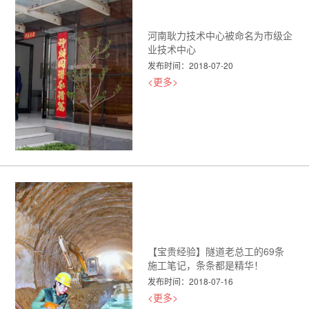
河南耿力技术中心被命名为市级企
业技术中心
发布时间：2018-07-20
<更多>
【宝贵经验】隧道老总工的69条
施工笔记，条条都是精华！
发布时间：2018-07-16
<更多>