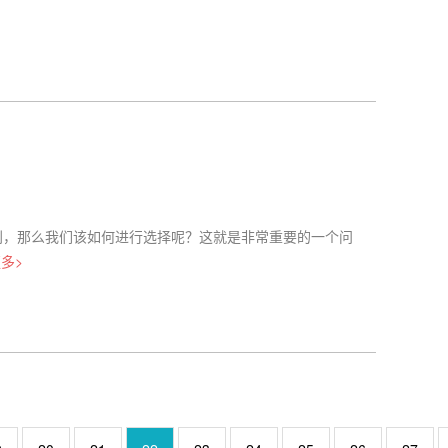
利，那么我们该如何进行选择呢？这就是非常重要的一个问
更多>