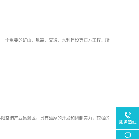
是一个重要的矿山，铁路，交通，水利建设等石方工程。所
洛阳空港产业集聚区，具有雄厚的开发和研制实力，较强的
服务热线