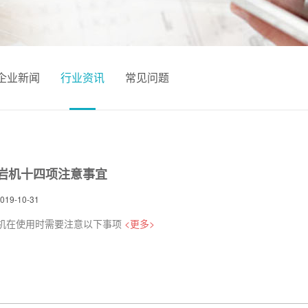
企业新闻
行业资讯
常见问题
凿岩机十四项注意事宜
9-10-31
岩机在使用时需要注意以下事项
<更多>