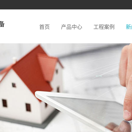
备
首页
产品中心
工程案例
新