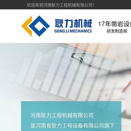
欢迎来到河南耿力工程机械有限公司！
17年凿岩设
研发制造商
河南耿力工程机械有限公司
是河南省耿力工程设备有限公司旗下