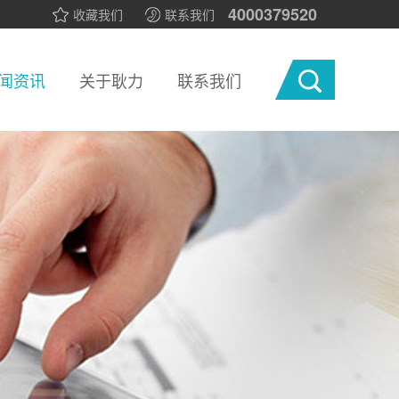
4000379520
收藏我们
联系我们
闻资讯
关于耿力
联系我们