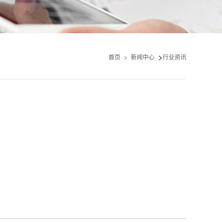
>
首页
>
新闻中心
行业资讯