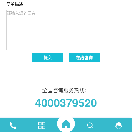
简单描述：
在线咨询
提交
全国咨询服务热线：
4000379520