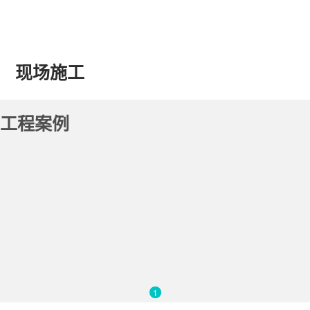
现场施工
工程案例
1