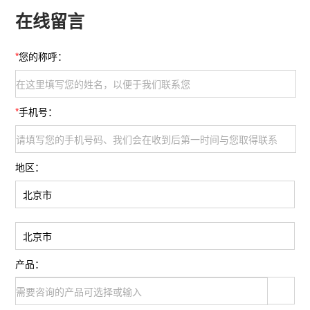
在线留言
*
您的称呼：
*
手机号：
地区：
产品：