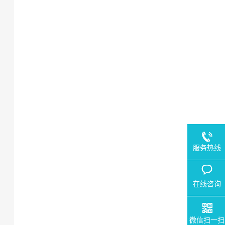
服务热线
在线咨询
微信扫一扫