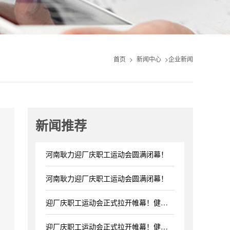
首页
>
新闻中心
>
企业新闻
新闻推荐
河南耿力迎厂庆职工运动会圆满闭幕！
河南耿力迎厂庆职工运动会圆满闭幕！
迎厂庆职工运动会正式拉开帷幕！健康生活、快乐工作！
迎厂庆职工运动会正式拉开帷幕！健康生活、快乐工作！