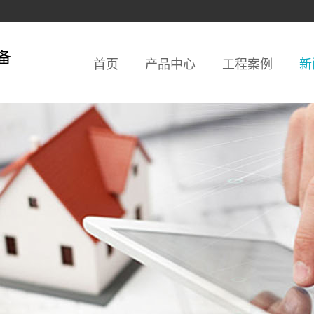
备
首页
产品中心
工程案例
新