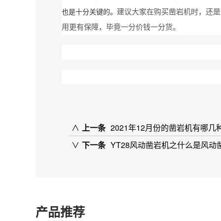
建议大家在购买凿岩机时，还是
也是十分关键的。
用更有保障，毕竟一分价钱一分货。
∧
上一条
2021年12月份的凿岩机有哪
∨
下一条
YT28风动凿岩机之什么是风动
产品推荐