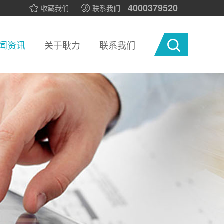
4000379520
收藏我们
联系我们
闻资讯
关于耿力
联系我们