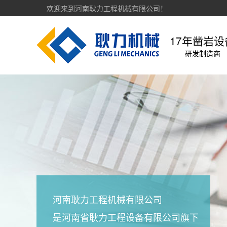
欢迎来到河南耿力工程机械有限公司！
17年凿岩设
研发制造商
河南耿力工程机械有限公司
是河南省耿力工程设备有限公司旗下