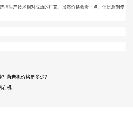
选择生产技术相对成熟的厂家，虽然价格会贵一点，但是后期使
几种？凿岩机价格是多少？
凿岩机