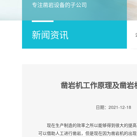
专注凿岩设备的子公司
新闻资讯
凿岩机工作原理及凿岩
日期：2021-12-18
现在生产制造的效率之所以能够得到很大的提高
可以借助人工进行凿岩，但是现在因为凿岩机的出现