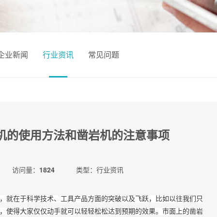
企业新闻
行业资讯
常见问题
机的使用方法和凿岩机的注意事项
访问量：
1824
类型：行业资讯
，就在于科学技术、工具产品方面的突破以及飞跃，比如以往我们只
，使得大家仅仅动手就可以轻轻松松达到预期的效果。市面上的凿岩