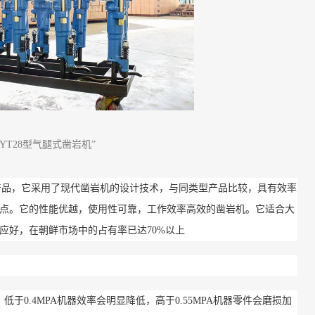
“YT28型气腿式凿岩机”
产品，它采用了现代凿岩机的设计技术，与同类型产品比较，具有效率
点。它的性能优越，使用性可靠，工作效率高效的凿岩机。它适合大
应好，在朝鲜市场中的占有率已达70%以上
，低于0.4MPA机器效率会明显降低，高于0.55MPA机器零件会磨损加